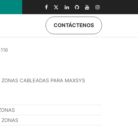
0
CONTÁCTENOS
116
 ZONAS CABLEADAS PARA MAXSYS
ZONAS
6 ZONAS