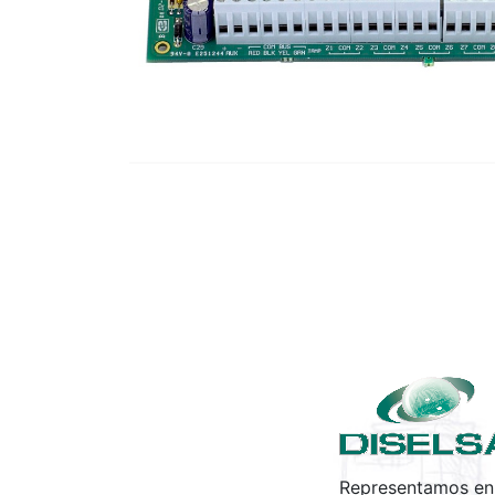
Representamos en 