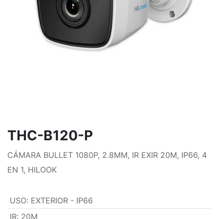
THC-B120-P
CÁMARA BULLET 1080P, 2.8MM, IR EXIR 20M, IP66, 4
EN 1, HILOOK
USO
:
EXTERIOR - IP66
IR
:
20M