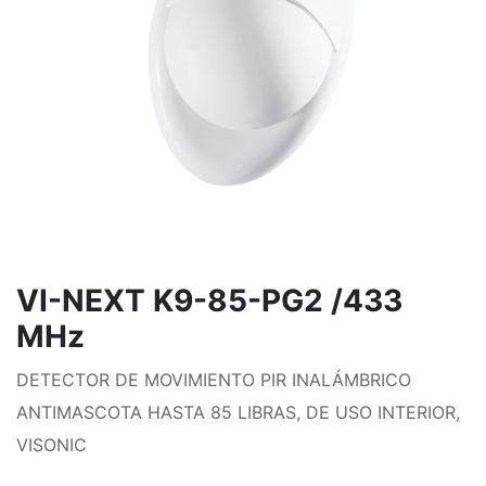
VI-NEXT K9-85-PG2 /433
MHz
DETECTOR DE MOVIMIENTO PIR INALÁMBRICO
ANTIMASCOTA HASTA 85 LIBRAS, DE USO INTERIOR,
VISONIC