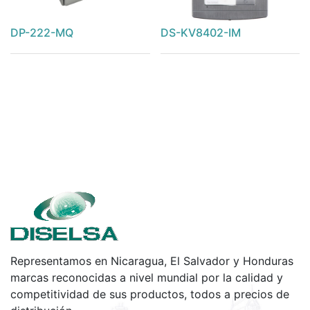
DP-222-MQ
DS-KV8402-IM
Representamos en Nicaragua, El Salvador y Honduras
marcas reconocidas a nivel mundial por la calidad y
competitividad de sus productos, todos a precios de