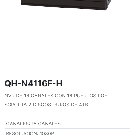
QH-N4116F-H
NVR DE 16 CANALES CON 16 PUERTOS POE,
SOPORTA 2 DISCOS DUROS DE 4TB
CANALES
:
16 CANALES
RESOLUCIÓN
:
1080P