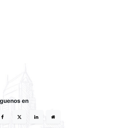
íguenos en