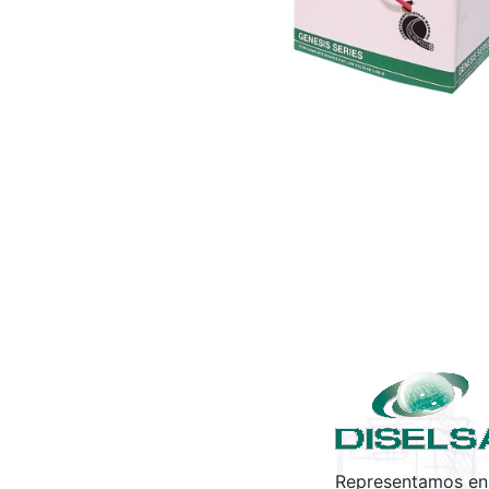
Representamos en 