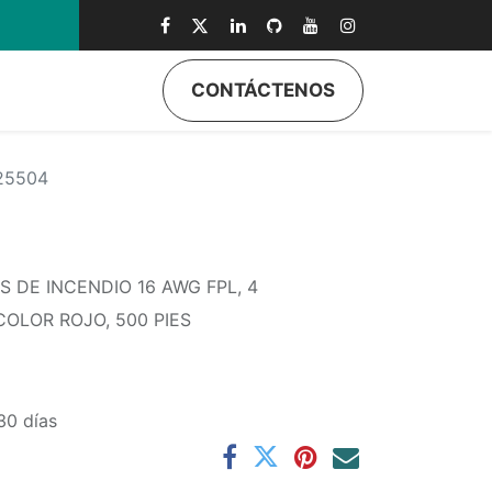
0
CONTÁCTENOS
25504
 DE INCENDIO 16 AWG FPL, 4
OLOR ROJO, 500 PIES
30 días