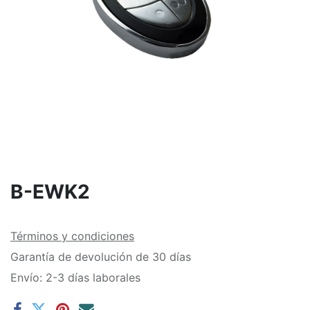
B-EWK2
Términos y condiciones
Garantía de devolución de 30 días
Envío: 2-3 días laborales