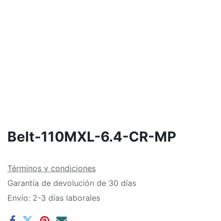
Belt-110MXL-6.4-CR-MP
Términos y condiciones
Garantía de devolución de 30 días
Envío: 2-3 días laborales