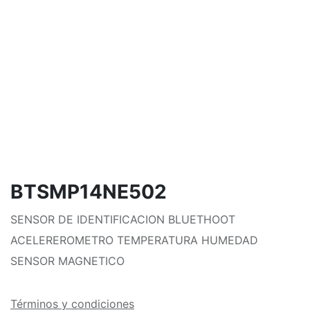
BTSMP14NE502
SENSOR DE IDENTIFICACION BLUETHOOT
ACELEREROMETRO TEMPERATURA HUMEDAD
SENSOR MAGNETICO
Términos y condiciones