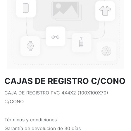
CAJAS DE REGISTRO C/CONO
CAJA DE REGISTRO PVC 4X4X2 (100X100X70)
C/CONO
Términos y condiciones
Garantía de devolución de 30 días