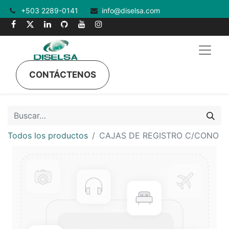
+503 2289-0141
info@diselsa.com
CONTÁCTENOS
Todos los productos
CAJAS DE REGISTRO C/CONO