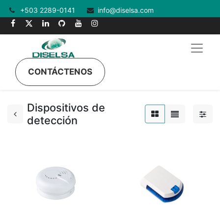
+503 2289-0141
info@diselsa.com
CONTÁCTENOS
Dispositivos de
detección