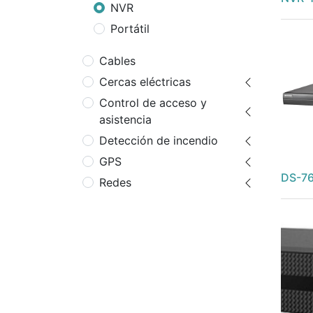
NVR
Portátil
Cables
Cercas eléctricas
Control de acceso y
asistencia
Detección de incendio
GPS
DS-76
Redes