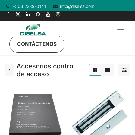
+503 2289-0141
info@diselsa.com
CONTÁCTENOS
Accesorios control
de acceso