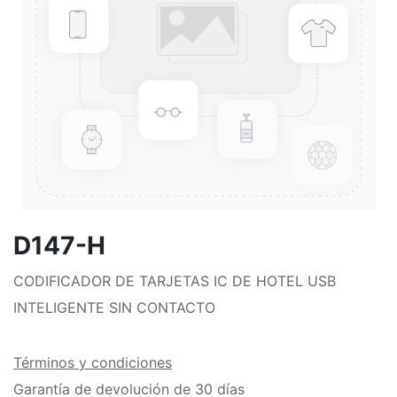
D147-H
CODIFICADOR DE TARJETAS IC DE HOTEL USB
INTELIGENTE SIN CONTACTO
Términos y condiciones
Garantía de devolución de 30 días