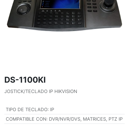
DS-1100KI
JOSTICK/TECLADO IP HIKVISION
TIPO DE TECLADO
:
IP
COMPATIBLE CON
:
DVR/NVR/DVS, MATRICES, PTZ IP