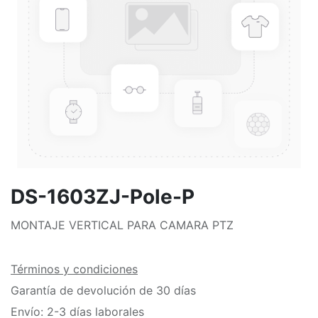
DS-1603ZJ-Pole-P
MONTAJE VERTICAL PARA CAMARA PTZ
Términos y condiciones
Garantía de devolución de 30 días
Envío: 2-3 días laborales