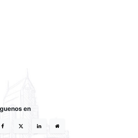
íguenos en