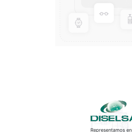
Representamos en 