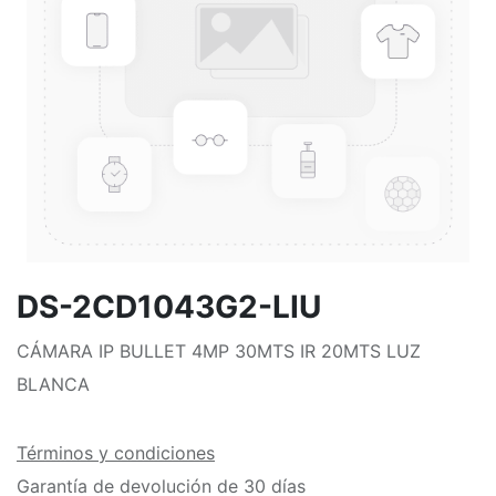
DS-2CD1043G2-LIU
CÁMARA IP BULLET 4MP 30MTS IR 20MTS LUZ
BLANCA
Términos y condiciones
Garantía de devolución de 30 días