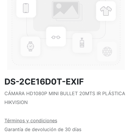
DS-2CE16D0T-EXIF
CÁMARA HD1080P MINI BULLET 20MTS IR PLÁSTICA
HIKVISION
Términos y condiciones
Garantía de devolución de 30 días