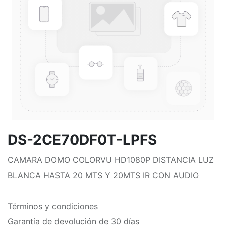
DS-2CE70DF0T-LPFS
CAMARA DOMO COLORVU HD1080P DISTANCIA LUZ
BLANCA HASTA 20 MTS Y 20MTS IR CON AUDIO
Términos y condiciones
Garantía de devolución de 30 días