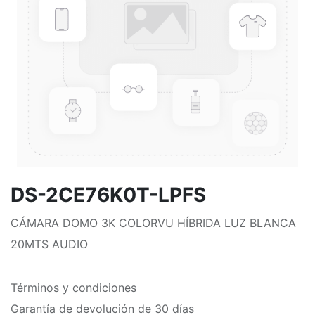
DS-2CE76K0T-LPFS
CÁMARA DOMO 3K COLORVU HÍBRIDA LUZ BLANCA
20MTS AUDIO
Términos y condiciones
Garantía de devolución de 30 días