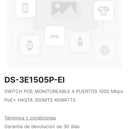
DS-3E1505P-EI
SWITCH POE MONITOREABLE 4 PUERTOS 1000 Mbps
PoE+ HASTA 300MTS 45WATTS
Términos y condiciones
Garantía de devolución de 30 días