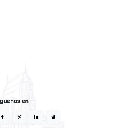
íguenos en