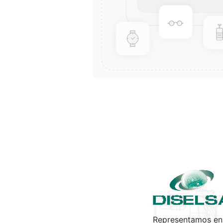
Representamos en 