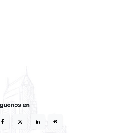
íguenos en