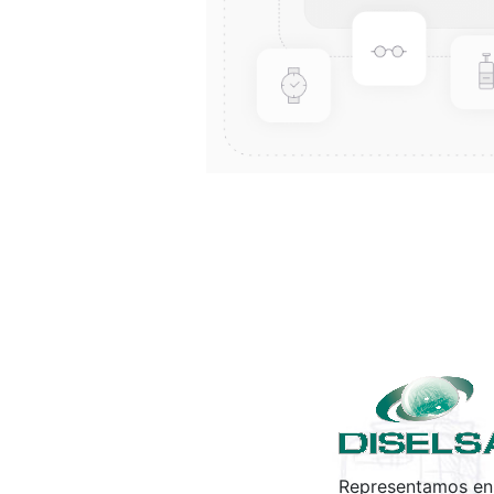
Representamos en 