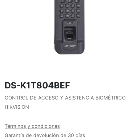
DS-K1T804BEF
CONTROL DE ACCESO Y ASISTENCIA BIOMÉTRICO
HIKVISION
Términos y condiciones
Garantía de devolución de 30 días