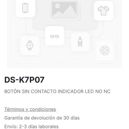
DS-K7P07
BOTÓN SIN CONTACTO INDICADOR LED NO NC
Términos y condiciones
Garantía de devolución de 30 días
Envío: 2-3 días laborales