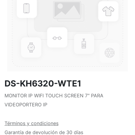
DS-KH6320-WTE1
MONITOR IP WIFI TOUCH SCREEN 7" PARA
VIDEOPORTERO IP
Términos y condiciones
Garantía de devolución de 30 días