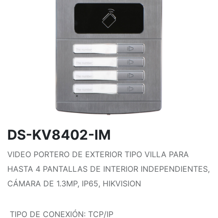
DS-KV8402-IM
VIDEO PORTERO DE EXTERIOR TIPO VILLA PARA
HASTA 4 PANTALLAS DE INTERIOR INDEPENDIENTES,
CÁMARA DE 1.3MP, IP65, HIKVISION
TIPO DE CONEXIÓN
:
TCP/IP