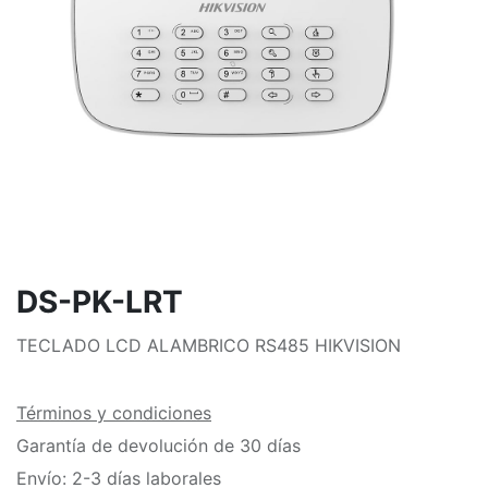
DS-PK-LRT
TECLADO LCD ALAMBRICO RS485 HIKVISION
Términos y condiciones
Garantía de devolución de 30 días
Envío: 2-3 días laborales