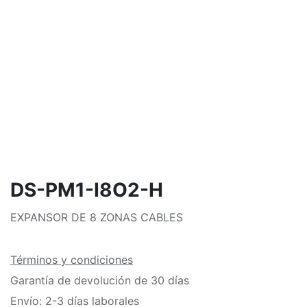
DS-PM1-I8O2-H
EXPANSOR DE 8 ZONAS CABLES
Términos y condiciones
Garantía de devolución de 30 días
Envío: 2-3 días laborales