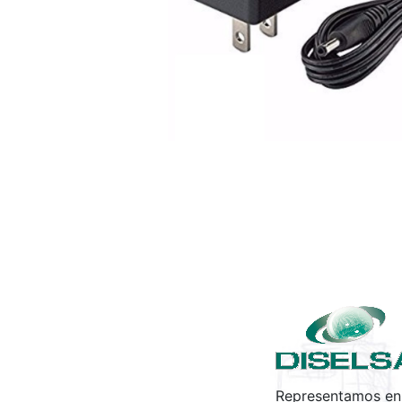
Representamos en 