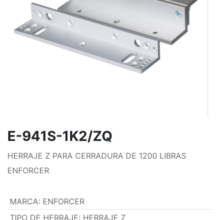
E-941S-1K2/ZQ
HERRAJE Z PARA CERRADURA DE 1200 LIBRAS
ENFORCER
MARCA
:
ENFORCER
TIPO DE HERRAJE
:
HERRAJE Z