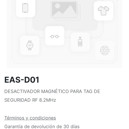
EAS-D01
DESACTIVADOR MAGNÉTICO PARA TAG DE
SEGURIDAD RF 8.2MHz
Términos y condiciones
Garantía de devolución de 30 días