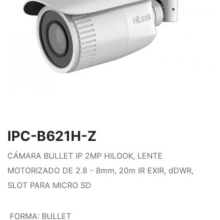
IPC-B621H-Z
CÁMARA BULLET IP 2MP HILOOK, LENTE
MOTORIZADO DE 2.8 - 8mm, 20m IR EXIR, dDWR,
SLOT PARA MICRO SD
FORMA
:
BULLET