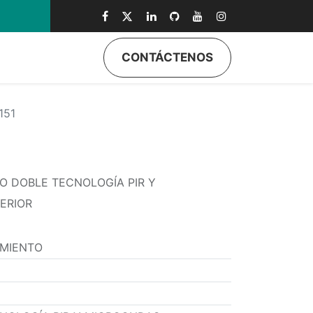
0
CONTÁCTENOS
151
O DOBLE TECNOLOGÍA PIR Y
ERIOR
IMIENTO