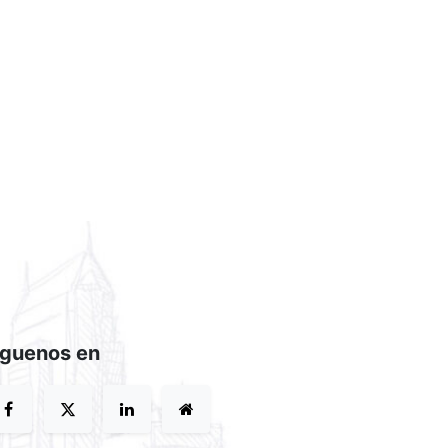
íguenos en