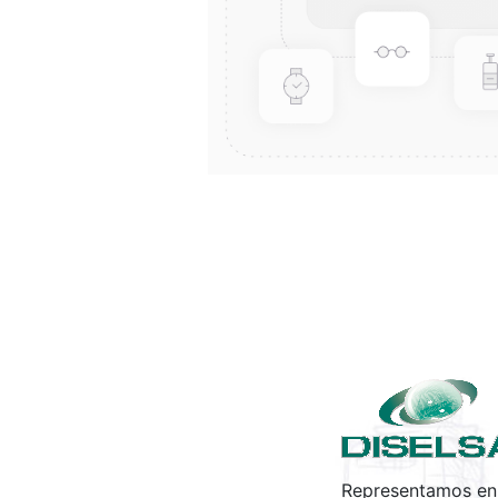
Representamos en 