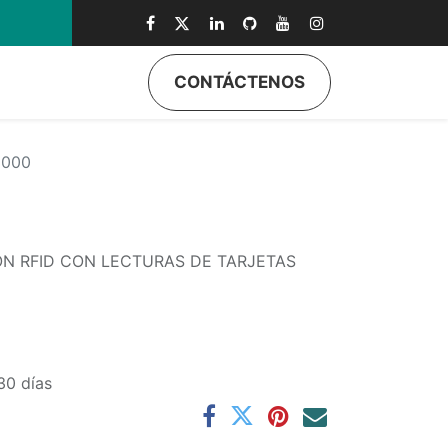
0
CONTÁCTENOS
3000
N RFID CON LECTURAS DE TARJETAS
30 días