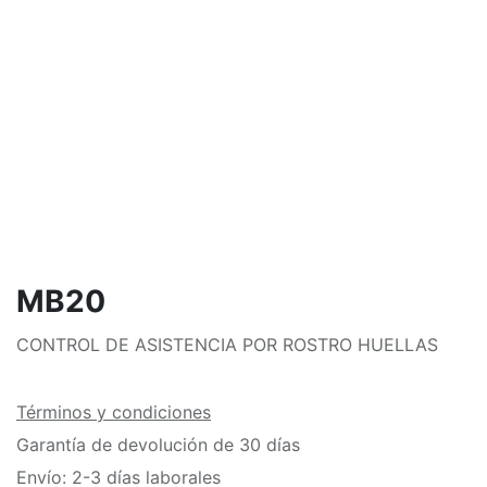
MB20
CONTROL DE ASISTENCIA POR ROSTRO HUELLAS
Términos y condiciones
Garantía de devolución de 30 días
Envío: 2-3 días laborales