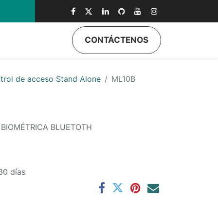
0
CONTÁCTENOS
trol de acceso Stand Alone
ML10B
 BIOMÉTRICA BLUETOTH
30 días