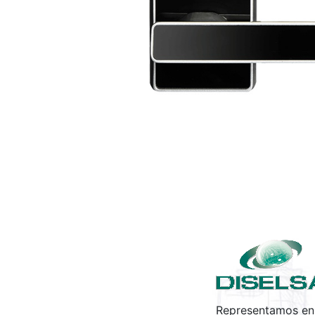
Representamos en 