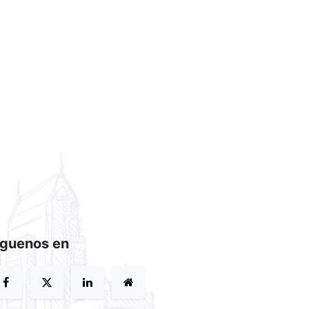
íguenos en