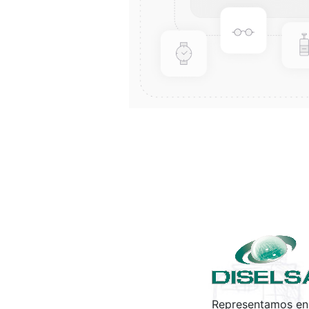
Representamos en 