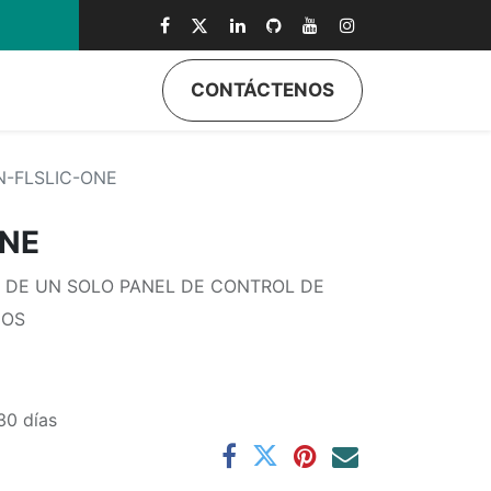
0
CONTÁCTENOS
-FLSLIC-ONE
ONE
N DE UN SOLO PANEL DE CONTROL DE
IOS
30 días