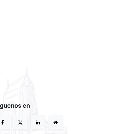
íguenos en