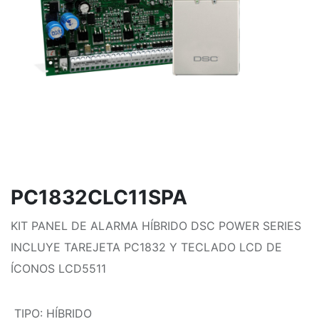
PC1832CLC11SPA
KIT PANEL DE ALARMA HÍBRIDO DSC POWER SERIES
INCLUYE TAREJETA PC1832 Y TECLADO LCD DE
ÍCONOS LCD5511
TIPO
:
HÍBRIDO